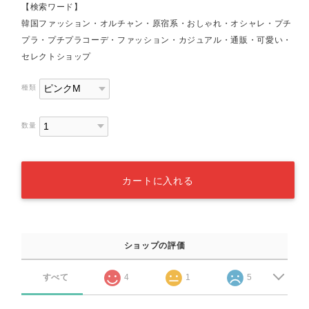
【検索ワード】
韓国ファッション・オルチャン・原宿系・おしゃれ・オシャレ・プチ
プラ・プチプラコーデ・ファッション・カジュアル・通販・可愛い・
セレクトショップ
種類
数量
カートに入れる
ショップの評価
すべて
4
1
5