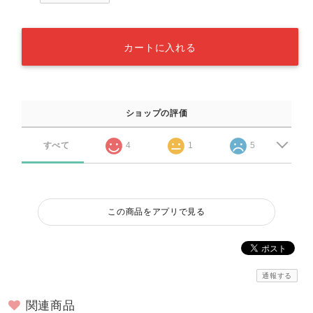
カートに入れる
ショップの評価
すべて
4
1
5
この商品をアプリで見る
通報する
関連商品