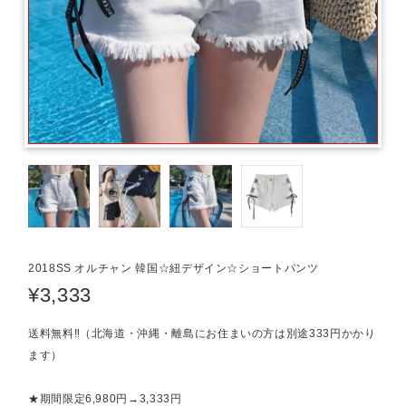
2018SS オルチャン 韓国☆紐デザイン☆ショートパンツ
¥3,333
送料無料‼（北海道・沖縄・離島にお住まいの方は別途333円かかり
ます）
★期間限定6,980円→3,333円