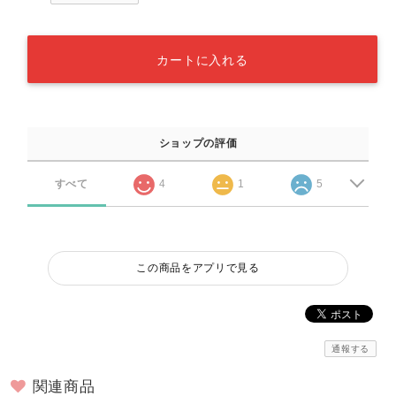
カートに入れる
ショップの評価
すべて
4
1
5
この商品をアプリで見る
通報する
関連商品