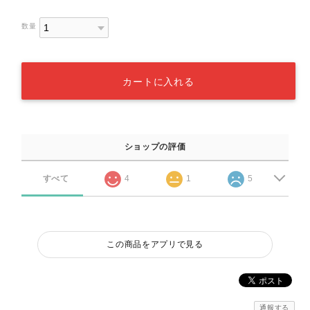
数量
カートに入れる
ショップの評価
すべて
4
1
5
この商品をアプリで見る
通報する