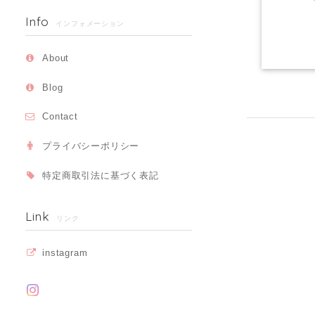
Info
インフォメーション
About
Blog
Contact
プライバシーポリシー
特定商取引法に基づく表記
Link
リンク
instagram