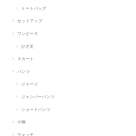
トートバッグ
セットアップ
ワンピース
ひざ丈
スカート
パンツ
ジャージ
ジャンパーパンツ
ショートパンツ
小物
ウォッチ