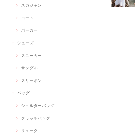
スカジャン
コート
パーカー
シューズ
スニーカー
サンダル
スリッポン
バッグ
ショルダーバッグ
クラッチバッグ
リュック