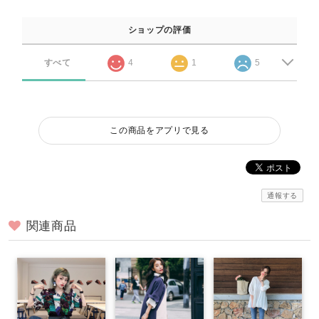
ショップの評価
すべて
4
1
5
この商品をアプリで見る
通報する
関連商品