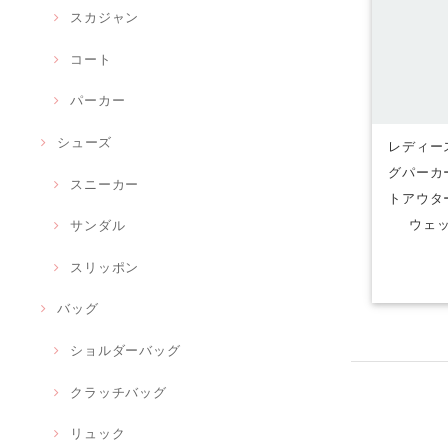
スカジャン
コート
パーカー
シューズ
レディー
グパーカ
スニーカー
トアウタ
ウェ
サンダル
スリッポン
バッグ
ショルダーバッグ
クラッチバッグ
リュック