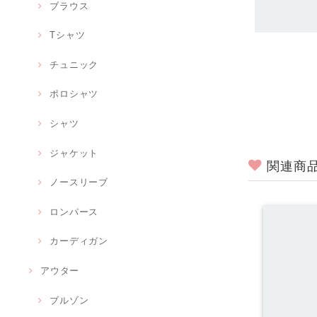
ブラウス
Tシャツ
チュニック
ポロシャツ
シャツ
ジャケット
関連商
ノースリーブ
ロンパース
カーディガン
アウター
ブルゾン