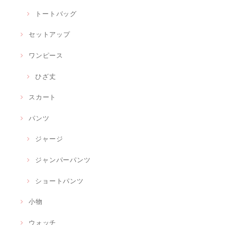
トートバッグ
セットアップ
ワンピース
ひざ丈
スカート
パンツ
ジャージ
ジャンパーパンツ
ショートパンツ
小物
ウォッチ