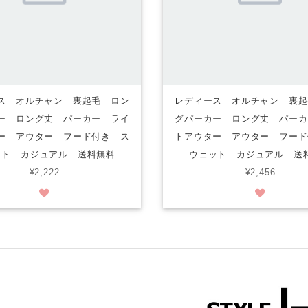
ス オルチャン 裏起毛 ロン
レディース オルチャン 裏起
ー ロング丈 パーカー ライ
グパーカー ロング丈 パーカ
ー アウター フード付き ス
トアウター アウター フード
ット カジュアル 送料無料
ウェット カジュアル 送
¥2,222
¥2,456