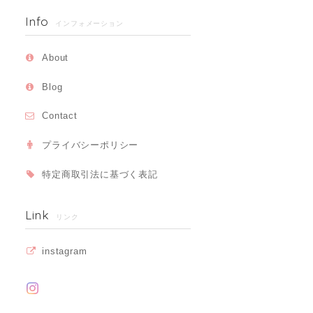
Info
インフォメーション
About
Blog
Contact
プライバシーポリシー
特定商取引法に基づく表記
Link
リンク
instagram