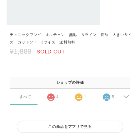
チュニックワンピ オルチャン 無地 Ａライン 長袖 大きいサイ
ズ カットソー 3サイズ 送料無料
¥1,888
SOLD OUT
ショップの評価
すべて
4
1
5
この商品をアプリで見る