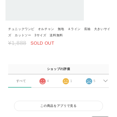
チュニックワンピ オルチャン 無地 Ａライン 長袖 大きいサイ
ズ カットソー 3サイズ 送料無料
¥1,888
SOLD OUT
ショップの評価
すべて
4
1
5
この商品をアプリで見る