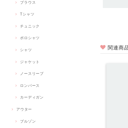
ブラウス
Tシャツ
チュニック
ポロシャツ
関連商
シャツ
ジャケット
ノースリーブ
ロンパース
カーディガン
アウター
ブルゾン