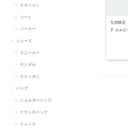
スカジャン
コート
九州限定
パーカー
子 カルビ
シューズ
スニーカー
サンダル
スリッポン
バッグ
ショルダーバッグ
クラッチバッグ
リュック