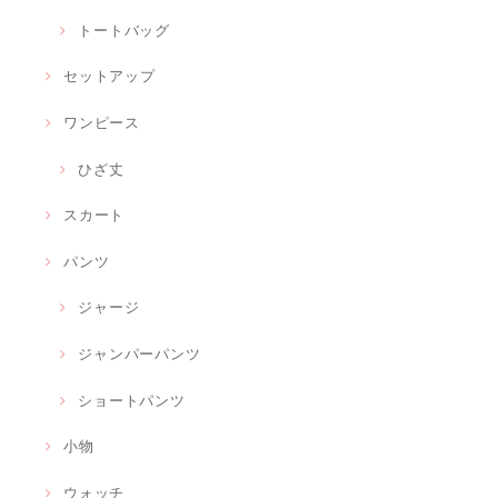
トートバッグ
セットアップ
ワンピース
ひざ丈
スカート
パンツ
ジャージ
ジャンパーパンツ
ショートパンツ
小物
ウォッチ