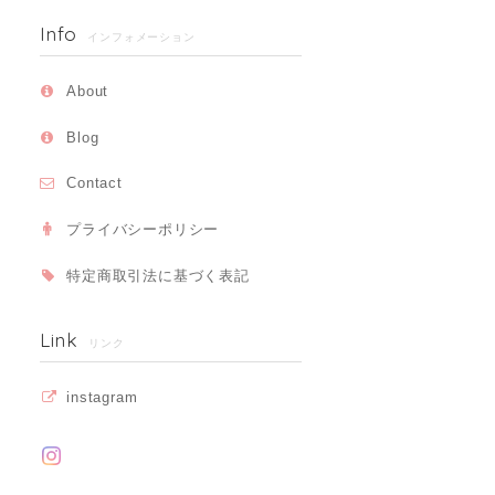
Info
インフォメーション
About
Blog
Contact
プライバシーポリシー
特定商取引法に基づく表記
Link
リンク
instagram