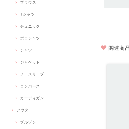
ブラウス
Tシャツ
チュニック
ポロシャツ
関連商
シャツ
ジャケット
ノースリーブ
ロンパース
カーディガン
アウター
ブルゾン