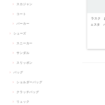
スカジャン
コート
ラスク 
パーカー
ェスタ 
シューズ
スニーカー
サンダル
スリッポン
バッグ
ショルダーバッグ
クラッチバッグ
リュック