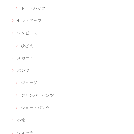
トートバッグ
セットアップ
ワンピース
ひざ丈
スカート
パンツ
ジャージ
ジャンパーパンツ
ショートパンツ
小物
ウォッチ