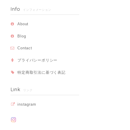
Info
インフォメーション
About
Blog
Contact
プライバシーポリシー
特定商取引法に基づく表記
Link
リンク
instagram