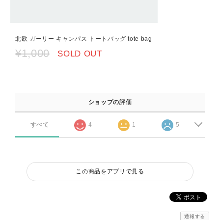
北欧 ガーリー キャンパス トートバッグ tote bag
¥1,000
SOLD OUT
ショップの評価
すべて
4
1
5
この商品をアプリで見る
通報する