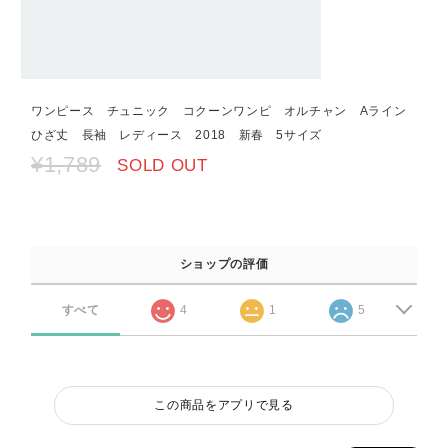
ワンピース チュニック コクーンワンピ オルチャン Aライン
ひざ丈 長袖 レディース 2018 新春 5サイズ
¥1,789
SOLD OUT
ショップの評価
すべて
4
1
5
この商品をアプリで見る