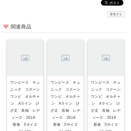
通報する
関連商品
ワンピース チュ
ワンピース チュ
ワンピース チュ
ニック コクーン
ニック コクーン
ニック コクーン
ワンピ オルチャ
ワンピ オルチャ
ワンピ オルチャ
ン Aライン ひ
ン Aライン ひ
ン Aライン ひ
ざ丈 長袖 レデ
ざ丈 長袖 レデ
ざ丈 長袖 レデ
ィース 2018
ィース 2018
ィース 2018
新春 5サイズ
新春 5サイズ
新春 5サイズ