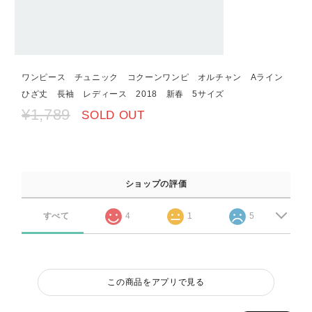
ワンピース チュニック コクーンワンピ オルチャン Aライン
ひざ丈 長袖 レディース 2018 新春 5サイズ
¥1,789
SOLD OUT
ショップの評価
すべて
4
1
5
この商品をアプリで見る