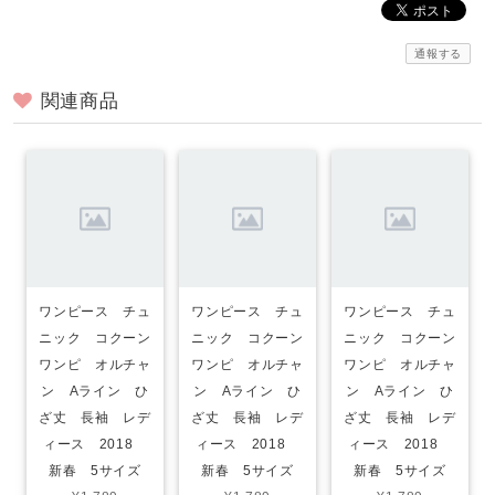
通報する
関連商品
ワンピース チュ
ワンピース チュ
ワンピース チュ
ニック コクーン
ニック コクーン
ニック コクーン
ワンピ オルチャ
ワンピ オルチャ
ワンピ オルチャ
ン Aライン ひ
ン Aライン ひ
ン Aライン ひ
ざ丈 長袖 レデ
ざ丈 長袖 レデ
ざ丈 長袖 レデ
ィース 2018
ィース 2018
ィース 2018
新春 5サイズ
新春 5サイズ
新春 5サイズ