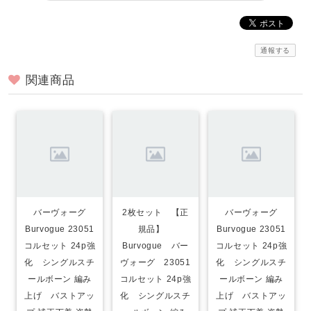
通報する
関連商品
バーヴォーグ
2枚セット 【正
バーヴォーグ
Burvogue 23051
規品】
Burvogue 23051
コルセット 24p強
Burvogue バー
コルセット 24p強
化 シングルスチ
ヴォーグ 23051
化 シングルスチ
ールボーン 編み
コルセット 24p強
ールボーン 編み
上げ バストアッ
化 シングルスチ
上げ バストアッ