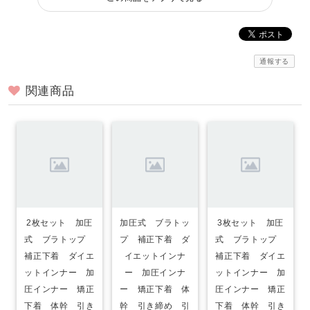
通報する
関連商品
2枚セット 加圧
加圧式 ブラトッ
3枚セット 加圧
式 ブラトップ
プ 補正下着 ダ
式 ブラトップ
補正下着 ダイエ
イエットインナ
補正下着 ダイエ
ットインナー 加
ー 加圧インナ
ットインナー 加
圧インナー 矯正
ー 矯正下着 体
圧インナー 矯正
下着 体幹 引き
幹 引き締め 引
下着 体幹 引き