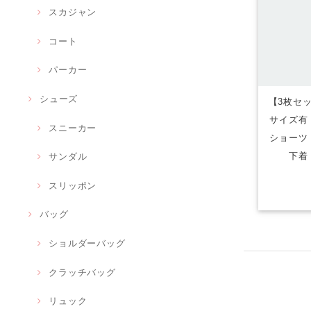
スカジャン
コート
パーカー
シューズ
【3枚セッ
サイズ有
スニーカー
ショーツ
下着
サンダル
スリッポン
バッグ
ショルダーバッグ
クラッチバッグ
リュック