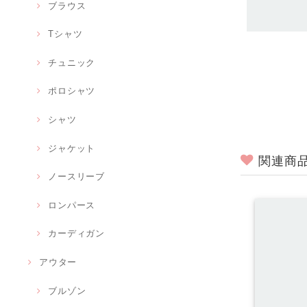
ブラウス
Tシャツ
チュニック
ポロシャツ
シャツ
ジャケット
関連商
ノースリーブ
ロンパース
カーディガン
アウター
ブルゾン