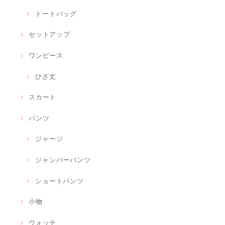
トートバッグ
セットアップ
ワンピース
ひざ丈
スカート
パンツ
ジャージ
ジャンパーパンツ
ショートパンツ
小物
ウォッチ