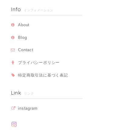
Info
インフォメーション
About
Blog
Contact
プライバシーポリシー
特定商取引法に基づく表記
Link
リンク
instagram