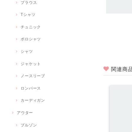
ブラウス
Tシャツ
チュニック
ポロシャツ
シャツ
ジャケット
関連商
ノースリーブ
ロンパース
カーディガン
アウター
ブルゾン