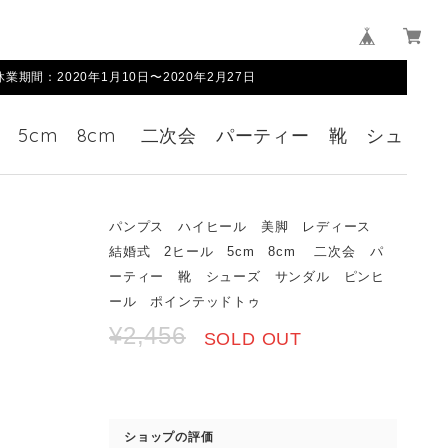
間：2020年1月10日〜2020年2月27日
 5cm 8cm 二次会 パーティー 靴 シュ
パンプス ハイヒール 美脚 レディース
結婚式 2ヒール 5cm 8cm 二次会 パ
ーティー 靴 シューズ サンダル ピンヒ
ール ポインテッドトゥ
¥2,456
SOLD OUT
ショップの評価