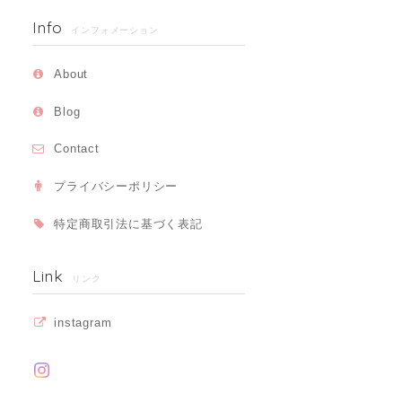
Info
インフォメーション
About
Blog
Contact
プライバシーポリシー
特定商取引法に基づく表記
Link
リンク
instagram