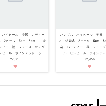
 ハイヒール 美脚 レディー
パンプス ハイヒール 美脚 
 2ヒール 5cm 8cm 二次
ス 結婚式 2ヒール 5cm 8
ティー 靴 シューズ サンダ
会 パーティー 靴 シューズ
ンヒール ポインテッドトゥ
ル ピンヒール ポインテッ
¥2,345
¥2,456