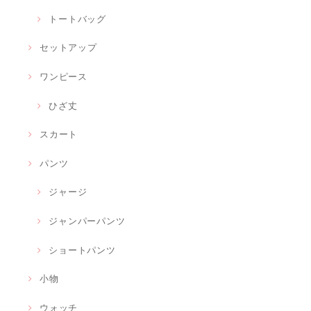
トートバッグ
セットアップ
ワンピース
ひざ丈
スカート
パンツ
ジャージ
ジャンパーパンツ
ショートパンツ
小物
ウォッチ