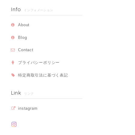
Info
インフォメーション
About
Blog
Contact
プライバシーポリシー
特定商取引法に基づく表記
Link
リンク
instagram