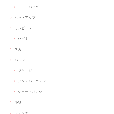
トートバッグ
セットアップ
ワンピース
ひざ丈
スカート
パンツ
ジャージ
ジャンパーパンツ
ショートパンツ
小物
ウォッチ