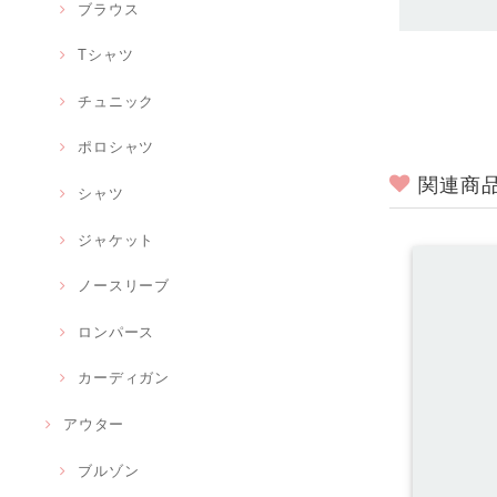
ブラウス
Tシャツ
チュニック
ポロシャツ
関連商
シャツ
ジャケット
ノースリーブ
ロンパース
カーディガン
アウター
ブルゾン