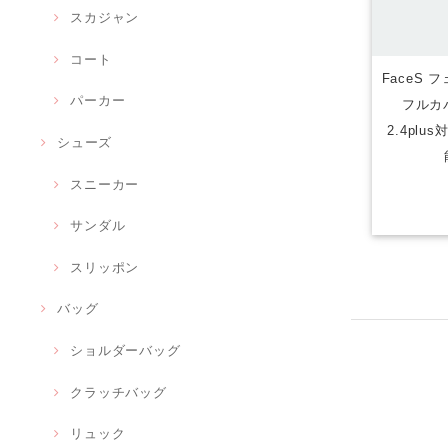
スカジャン
コート
FaceS 
パーカー
フルカ
2.4pl
シューズ
スニーカー
サンダル
スリッポン
バッグ
ショルダーバッグ
クラッチバッグ
リュック