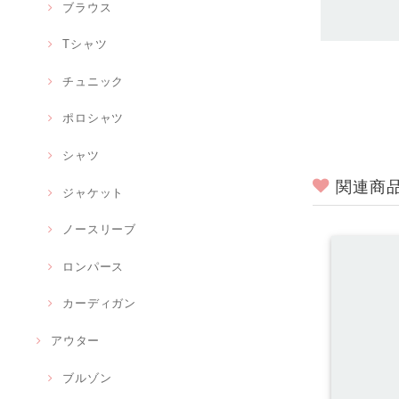
ブラウス
Tシャツ
チュニック
ポロシャツ
シャツ
関連商
ジャケット
ノースリーブ
ロンパース
カーディガン
アウター
ブルゾン