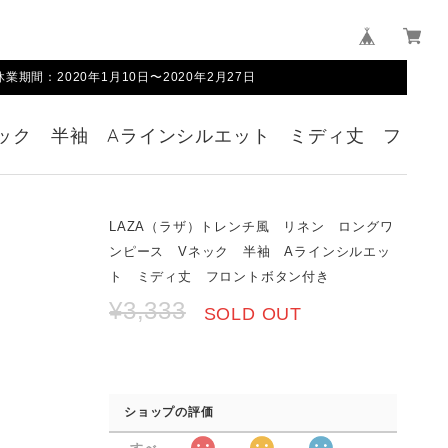
間：2020年1月10日〜2020年2月27日
ネック 半袖 Aラインシルエット ミディ丈 フ
LAZA（ラザ）トレンチ風 リネン ロングワ
ンピース Vネック 半袖 Aラインシルエッ
ト ミディ丈 フロントボタン付き
¥3,333
SOLD OUT
ショップの評価