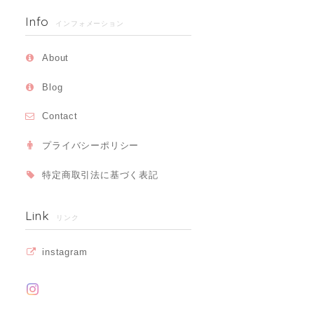
Info
インフォメーション
About
Blog
Contact
プライバシーポリシー
特定商取引法に基づく表記
Link
リンク
instagram