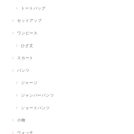
トートバッグ
セットアップ
ワンピース
ひざ丈
スカート
パンツ
ジャージ
ジャンパーパンツ
ショートパンツ
小物
ウォッチ