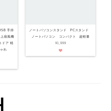
SB 手持
ノートパソコンスタンド PCスタンド
卓上扇風機
ノートパソコン コンパクト 超軽量
ウトドア 軽
¥1,999
しゃれ