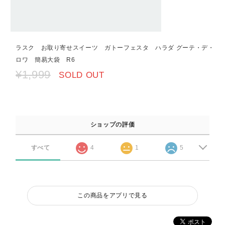
ラスク お取り寄せスイーツ ガトーフェスタ ハラダ グーテ・デ・
ロワ 簡易大袋 R6
¥1,999
SOLD OUT
ショップの評価
すべて
4
1
5
この商品をアプリで見る