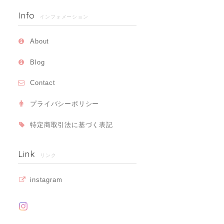
Info
インフォメーション
About
Blog
Contact
プライバシーポリシー
特定商取引法に基づく表記
Link
リンク
instagram