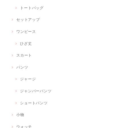
トートバッグ
セットアップ
ワンピース
ひざ丈
スカート
パンツ
ジャージ
ジャンパーパンツ
ショートパンツ
小物
ウォッチ