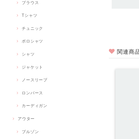
ブラウス
Tシャツ
チュニック
ポロシャツ
関連商
シャツ
ジャケット
ノースリーブ
ロンパース
カーディガン
アウター
ブルゾン