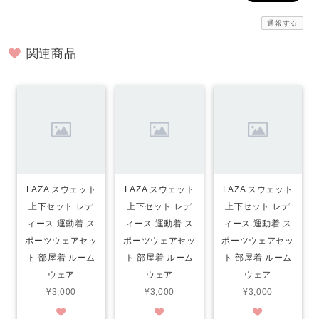
通報する
関連商品
LAZA スウェット
LAZA スウェット
LAZA スウェット
上下セット レデ
上下セット レデ
上下セット レデ
ィース 運動着 ス
ィース 運動着 ス
ィース 運動着 ス
ポーツウェアセッ
ポーツウェアセッ
ポーツウェアセッ
ト 部屋着 ルーム
ト 部屋着 ルーム
ト 部屋着 ルーム
ウェア
ウェア
ウェア
¥3,000
¥3,000
¥3,000