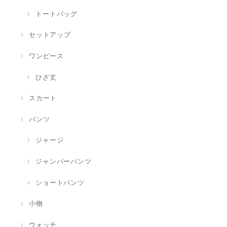
トートバッグ
セットアップ
ワンピース
ひざ丈
スカート
パンツ
ジャージ
ジャンパーパンツ
ショートパンツ
小物
ウォッチ