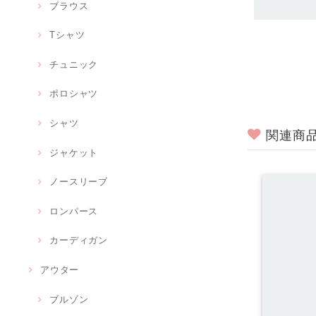
ブラウス
Tシャツ
チュニック
ポロシャツ
シャツ
関連商
ジャケット
ノースリーブ
ロンパース
カーディガン
アウター
ブルゾン