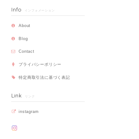
Info
インフォメーション
About
Blog
Contact
プライバシーポリシー
特定商取引法に基づく表記
Link
リンク
instagram