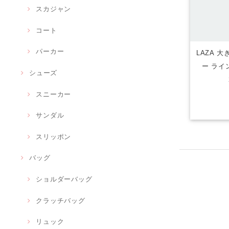
スカジャン
コート
パーカー
LAZA 
ー ライ
シューズ
スニーカー
サンダル
スリッポン
バッグ
ショルダーバッグ
クラッチバッグ
リュック