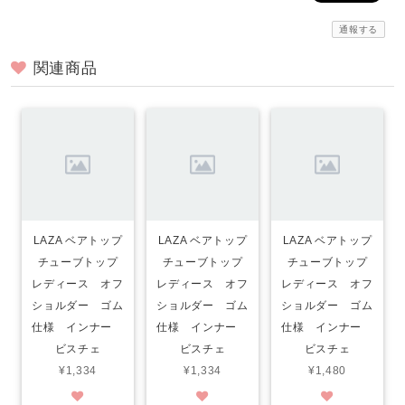
通報する
関連商品
LAZA ベアトップ
LAZA ベアトップ
LAZA ベアトップ
チューブトップ
チューブトップ
チューブトップ
レディース オフ
レディース オフ
レディース オフ
ショルダー ゴム
ショルダー ゴム
ショルダー ゴム
仕様 インナー
仕様 インナー
仕様 インナー
ビスチェ
ビスチェ
ビスチェ
¥1,334
¥1,334
¥1,480