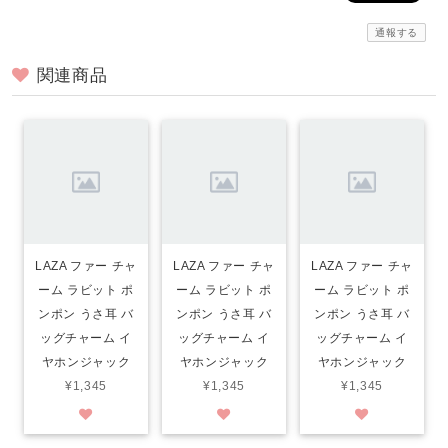
通報する
関連商品
LAZA ファー チャ
LAZA ファー チャ
LAZA ファー チャ
ーム ラビット ポ
ーム ラビット ポ
ーム ラビット ポ
ンポン うさ耳 バ
ンポン うさ耳 バ
ンポン うさ耳 バ
ッグチャーム イ
ッグチャーム イ
ッグチャーム イ
ヤホンジャック
ヤホンジャック
ヤホンジャック
¥1,345
¥1,345
¥1,345