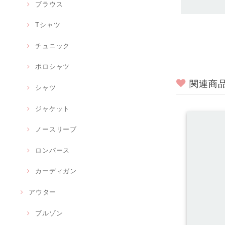
ブラウス
Tシャツ
チュニック
ポロシャツ
関連商
シャツ
ジャケット
ノースリーブ
ロンパース
カーディガン
アウター
ブルゾン