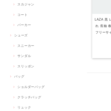
スカジャン
コート
LAZA 
パーカー
れ 長袖 
フリーサイ
シューズ
スニーカー
サンダル
スリッポン
バッグ
ショルダーバッグ
クラッチバッグ
リュック