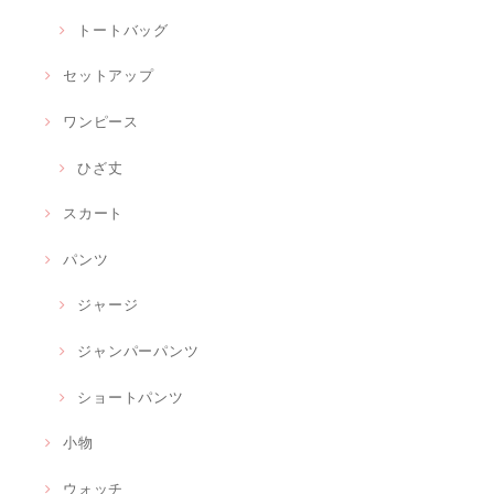
トートバッグ
セットアップ
ワンピース
ひざ丈
スカート
パンツ
ジャージ
ジャンパーパンツ
ショートパンツ
小物
ウォッチ