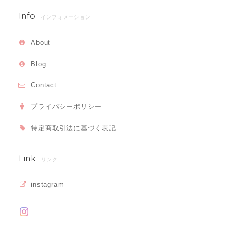
Info
インフォメーション
About
Blog
Contact
プライバシーポリシー
特定商取引法に基づく表記
Link
リンク
instagram