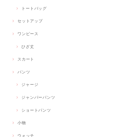
トートバッグ
セットアップ
ワンピース
ひざ丈
スカート
パンツ
ジャージ
ジャンパーパンツ
ショートパンツ
小物
ウォッチ