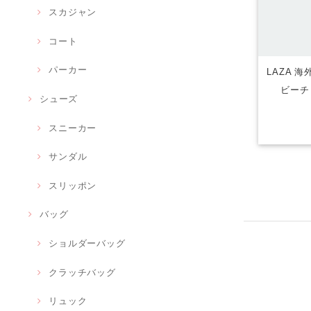
スカジャン
コート
パーカー
LAZA 
ビーチ
シューズ
スニーカー
サンダル
スリッポン
バッグ
ショルダーバッグ
クラッチバッグ
リュック