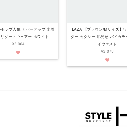
海外セレブ人気 カバーアップ 水着
LAZA 【ブラウン/Mサイズ】
 リゾートウェアー ホワイト
ダー セクシー 肌見せ バイカラ
¥2,004
イウエスト
¥3,078