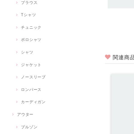
ブラウス
Tシャツ
チュニック
ポロシャツ
シャツ
関連商
ジャケット
ノースリーブ
ロンパース
カーディガン
アウター
ブルゾン