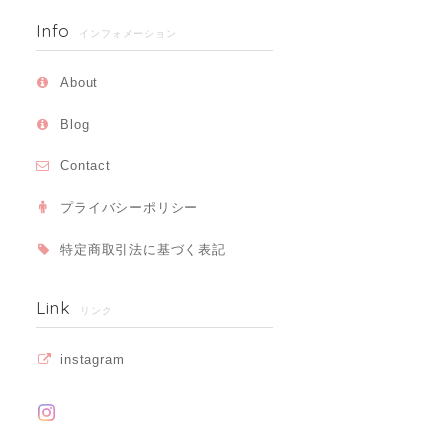
Info
インフォメーション
About
Blog
Contact
プライバシーポリシー
特定商取引法に基づく表記
Link
リンク
instagram