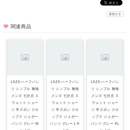
通報する
関連商品
LAZA ハーフパン
LAZA ハーフパン
LAZA ハーフパン
ツ シンプル 無地
ツ シンプル 無地
ツ シンプル 無地
メンズ 七分丈 ス
メンズ 七分丈 ス
メンズ 七分丈 ス
ウェット ショー
ウェット ショー
ウェット ショー
ツ 半ズボン クロ
ツ 半ズボン クロ
ツ 半ズボン クロ
ップド ジョガー
ップド ジョガー
ップド ジョガー
パンツ グレー M
パンツ グレー Lサ
パンツ グレー XL