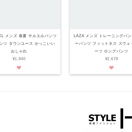
黒 XL メンズ 春夏 サルエルパンツ
LAZA メンズ トレーニングパ
ンツ タウンユース かっこいい
ーパンツ フィットネス スウェ
おしゃれ
ーツ ロングパンツ
¥1,940
¥2,678