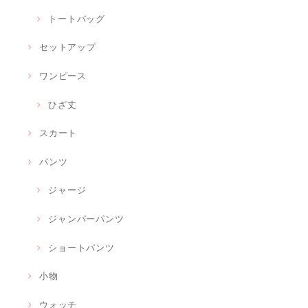
トートバッグ
セットアップ
ワンピース
ひざ丈
スカート
パンツ
ジャージ
ジャンパーパンツ
ショートパンツ
小物
ウォッチ