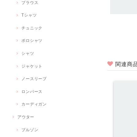
ブラウス
Tシャツ
チュニック
ポロシャツ
シャツ
関連商
ジャケット
ノースリーブ
ロンパース
カーディガン
アウター
ブルゾン