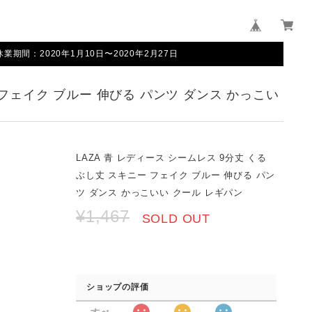
間：2020年1月10日〜2020年2月27日
 フェイク ブルー 伸びる パンツ ダンス かっこい
LAZA 青 レディース シームレス 9分丈 くる
ぶし丈 スキニー フェイク ブルー 伸びる パン
ツ ダンス かっこいい クール レギパン
¥1,467
SOLD OUT
ショップの評価