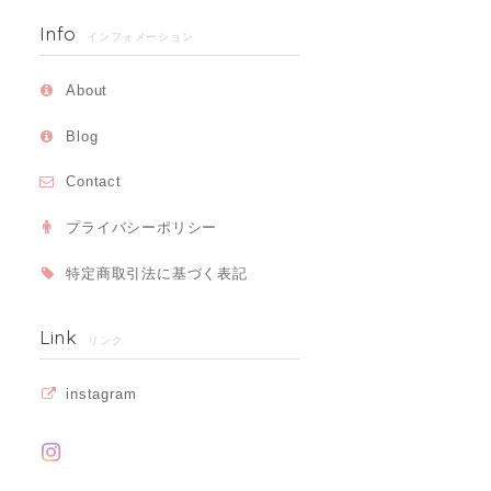
Info
インフォメーション
About
Blog
Contact
プライバシーポリシー
特定商取引法に基づく表記
Link
リンク
instagram