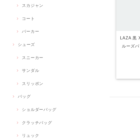
スカジャン
コート
パーカー
LAZA 
シューズ
ルーズパ
スニーカー
サンダル
スリッポン
バッグ
ショルダーバッグ
クラッチバッグ
リュック