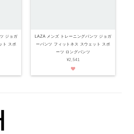
ンツ ジョガ
LAZA メンズ トレーニングパンツ ジョガ
ット スポ
ーパンツ フィットネス スウェット スポ
ーツ ロングパンツ
¥2,541