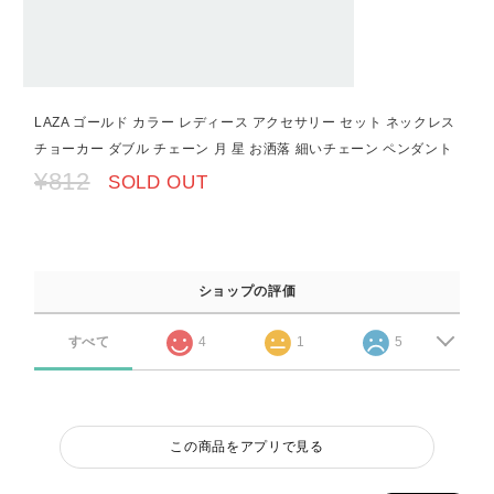
LAZA ゴールド カラー レディース アクセサリー セット ネックレス
チョーカー ダブル チェーン 月 星 お洒落 細いチェーン ペンダント
¥812
SOLD OUT
ショップの評価
すべて
4
1
5
この商品をアプリで見る