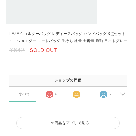
LAZA ショルダーバッグ レディースバッグ ハンドバッグ 3点セット
ミニショルダー トートバッグ 手持ち 軽量 大容量 通勤 ライトグレー
¥642
SOLD OUT
ショップの評価
すべて
4
1
5
この商品をアプリで見る