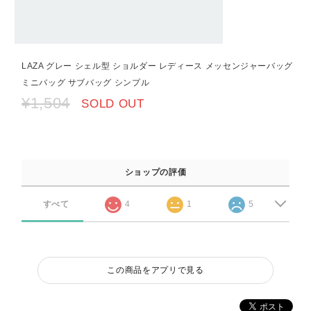
LAZA グレー シェル型 ショルダー レディース メッセンジャーバッグ
ミニバッグ サブバッグ シンプル
¥1,504
SOLD OUT
ショップの評価
すべて
4
1
5
この商品をアプリで見る