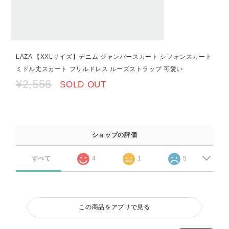
LAZA 【XXLサイズ】デニム ジャンパースカート シフォンスカート
ミドル丈スカート フリルドレス ルーズストラップ 可愛い
¥2,556
SOLD OUT
ショップの評価
すべて
4
1
5
この商品をアプリで見る