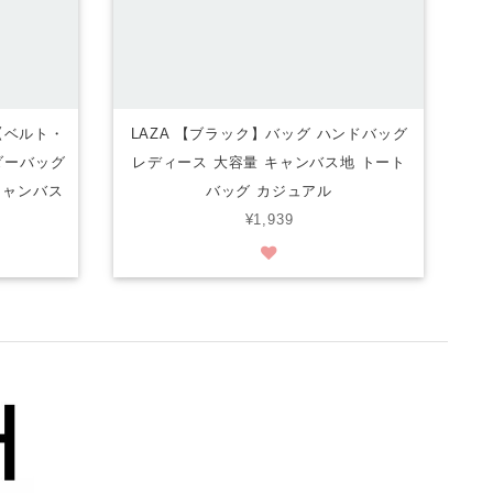
 【ベルト・
LAZA 【ブラック】バッグ ハンドバッグ
ダーバッグ
レディース 大容量 キャンバス地 トート
キャンバス
バッグ カジュアル
¥1,939