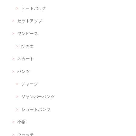
トートバッグ
セットアップ
ワンピース
ひざ丈
スカート
パンツ
ジャージ
ジャンパーパンツ
ショートパンツ
小物
ウォッチ