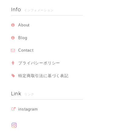
Info
インフォメーション
About
Blog
Contact
プライバシーポリシー
特定商取引法に基づく表記
Link
リンク
instagram