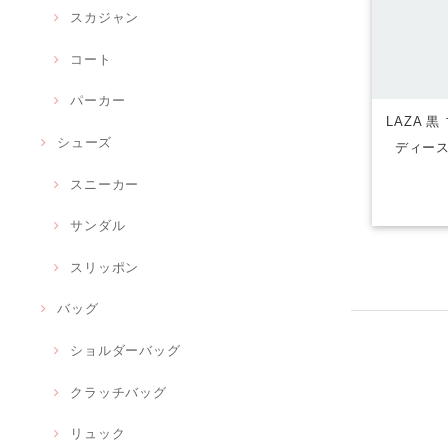
スカジャン
コート
パーカー
LAZA 
シューズ
ディース
スニーカー
サンダル
スリッポン
バッグ
ショルダーバッグ
クラッチバッグ
リュック