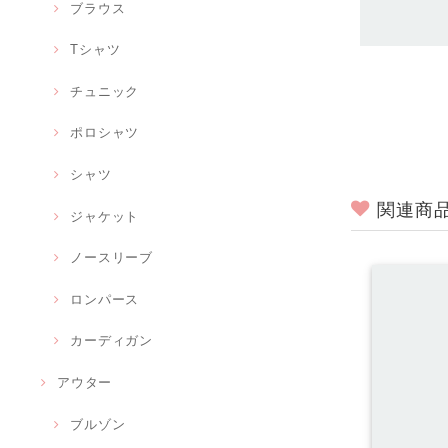
ブラウス
Tシャツ
チュニック
ポロシャツ
シャツ
関連商
ジャケット
ノースリーブ
ロンパース
カーディガン
アウター
ブルゾン