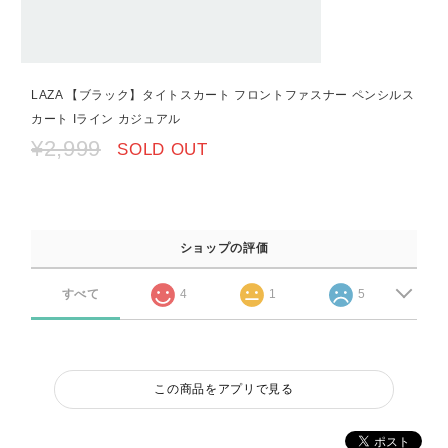
LAZA 【ブラック】タイトスカート フロントファスナー ペンシルス
カート Iライン カジュアル
¥2,999
SOLD OUT
ショップの評価
すべて
4
1
5
この商品をアプリで見る