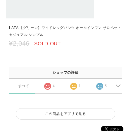
LAZA 【グリーン】ワイドレッグパンツ オールインワン サロペット
カジュアル シンプル
¥2,046
SOLD OUT
ショップの評価
すべて
4
1
5
この商品をアプリで見る