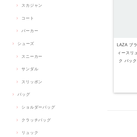
スカジャン
コート
パーカー
シューズ
LAZA 
ィースリュ
スニーカー
ク バッ
サンダル
スリッポン
バッグ
ショルダーバッグ
クラッチバッグ
リュック