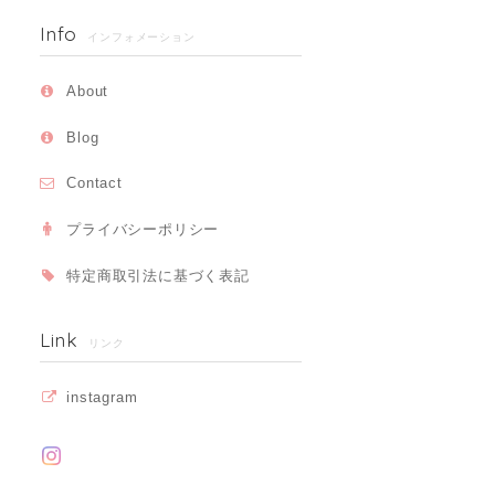
Info
インフォメーション
About
Blog
Contact
プライバシーポリシー
特定商取引法に基づく表記
Link
リンク
instagram