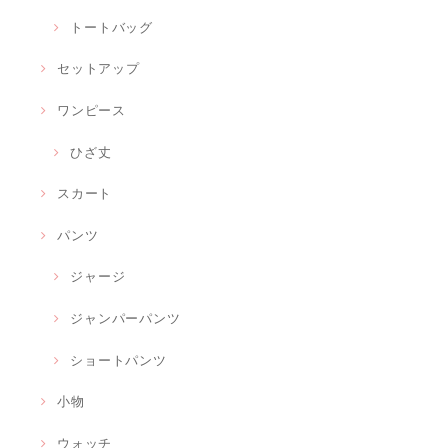
トートバッグ
セットアップ
ワンピース
ひざ丈
スカート
パンツ
ジャージ
ジャンパーパンツ
ショートパンツ
小物
ウォッチ