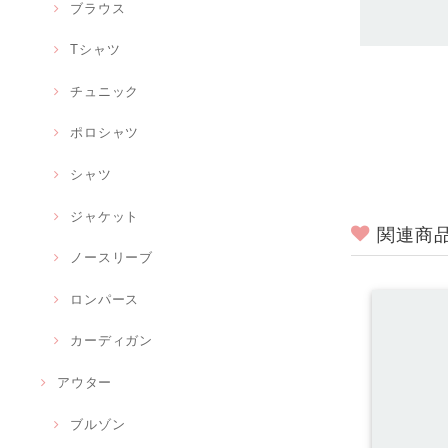
ブラウス
Tシャツ
チュニック
ポロシャツ
シャツ
ジャケット
関連商
ノースリーブ
ロンパース
カーディガン
アウター
ブルゾン