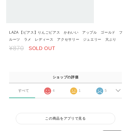
LAZA 【ピアス】りんごピアス かわいい アップル ゴールド フ
ルーツ ラメ レディース アクセサリー ジュエリー 大ぶり
¥870
SOLD OUT
ショップの評価
すべて
4
1
5
この商品をアプリで見る