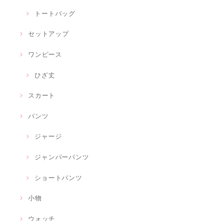
トートバッグ
セットアップ
ワンピース
ひざ丈
スカート
パンツ
ジャージ
ジャンパーパンツ
ショートパンツ
小物
ウォッチ