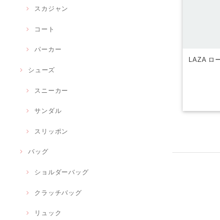
スカジャン
コート
パーカー
LAZA 
シューズ
スニーカー
サンダル
スリッポン
バッグ
ショルダーバッグ
クラッチバッグ
リュック