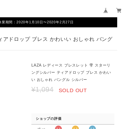
間：2020年1月10日〜2020年2月27日
ティアドロップ ブレス かわいい おしゃれ バング
LAZA レディース ブレスレット 雫 スターリ
ングシルバー ティアドロップ ブレス かわい
い おしゃれ バングル シルバー
¥1,094
SOLD OUT
ショップの評価