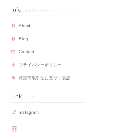
Info
インフォメーション
About
Blog
Contact
プライバシーポリシー
特定商取引法に基づく表記
Link
リンク
instagram