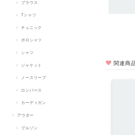
ブラウス
Tシャツ
チュニック
ポロシャツ
シャツ
関連商
ジャケット
ノースリーブ
ロンパース
カーディガン
アウター
ブルゾン