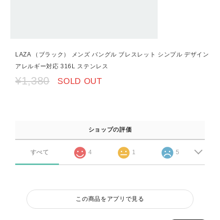
LAZA （ブラック） メンズ バングル ブレスレット シンプル デザイン
アレルギー対応 316L ステンレス
¥1,380
SOLD OUT
ショップの評価
すべて
4
1
5
この商品をアプリで見る