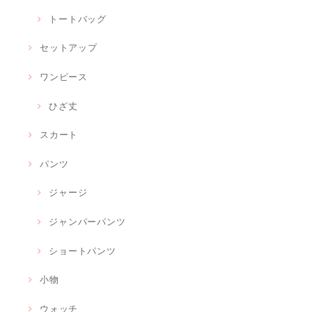
トートバッグ
セットアップ
ワンピース
ひざ丈
スカート
パンツ
ジャージ
ジャンパーパンツ
ショートパンツ
小物
ウォッチ