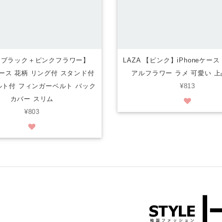
 【ブラック＋ピンクフラワー】
LAZA 【ピンク】iPhoneケース
eケース 花柄 リング付 スタンド付
アルフラワー ラメ 可愛い 上
ト付 フィンガーベルト バック
¥813
カバー スリム
¥803