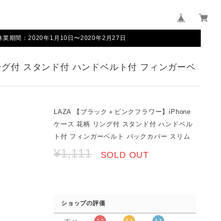
間：2020年1月10日〜2020年2月27日
リング付 スタンド付 ハンドベルト付 フィンガーベ
LAZA 【ブラック＋ピンクフラワー】iPhone
ケース 花柄 リング付 スタンド付 ハンドベル
ト付 フィンガーベルト バックカバー スリム
¥1,111
SOLD OUT
ショップの評価