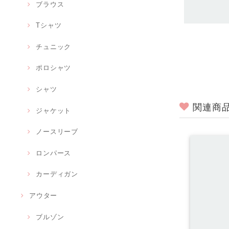
ブラウス
Tシャツ
チュニック
ポロシャツ
シャツ
関連商
ジャケット
ノースリーブ
ロンパース
カーディガン
アウター
ブルゾン