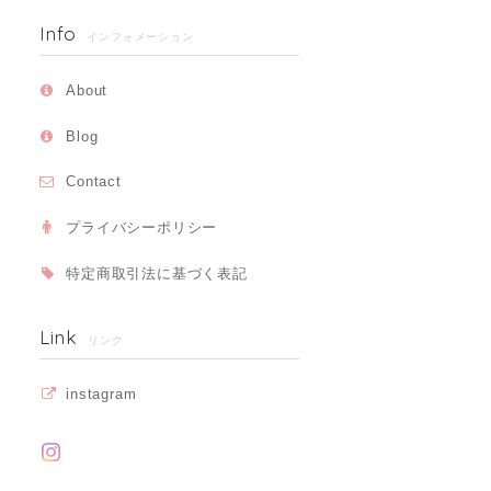
Info
インフォメーション
About
Blog
Contact
プライバシーポリシー
特定商取引法に基づく表記
Link
リンク
instagram