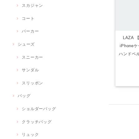
スカジャン
コート
パーカー
LAZA
シューズ
iPhon
ハンドベル
スニーカー
サンダル
スリッポン
バッグ
ショルダーバッグ
クラッチバッグ
リュック