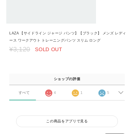
LAZA 【サイドライン ジャージ パンツ】【ブラック】 メンズ レディ
ース ワークアウト トレーニングパンツ スリム ロング
¥3,120
SOLD OUT
ショップの評価
すべて
4
1
5
この商品をアプリで見る