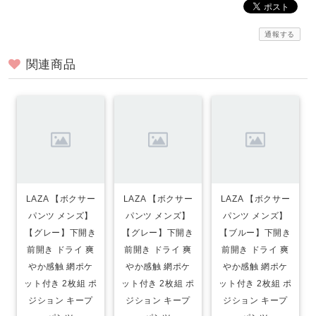
通報する
関連商品
LAZA 【ボクサー
LAZA 【ボクサー
LAZA 【ボクサー
パンツ メンズ】
パンツ メンズ】
パンツ メンズ】
【グレー】下開き
【グレー】下開き
【ブルー】下開き
前開き ドライ 爽
前開き ドライ 爽
前開き ドライ 爽
やか感触 網ポケ
やか感触 網ポケ
やか感触 網ポケ
ット付き 2枚組 ポ
ット付き 2枚組 ポ
ット付き 2枚組 ポ
ジション キープ
ジション キープ
ジション キープ