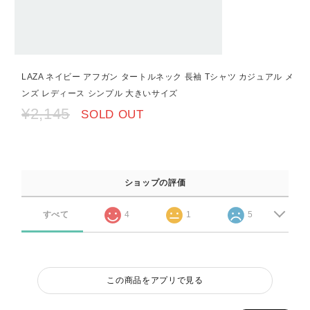
LAZA ネイビー アフガン タートルネック 長袖 Tシャツ カジュアル メ
ンズ レディース シンプル 大きいサイズ
¥2,145
SOLD OUT
ショップの評価
すべて
4
1
5
この商品をアプリで見る