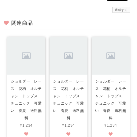
通報する
関連商品
ショルダー レー
ショルダー レー
ショルダー レー
ス 花柄 オルチ
ス 花柄 オルチ
ス 花柄 オルチ
ャン トップス
ャン トップス
ャン トップス
チュニック 可愛
チュニック 可愛
チュニック 可愛
い 春夏 送料無
い 春夏 送料無
い 春夏 送料無
料
料
料
¥1,234
¥1,234
¥1,234