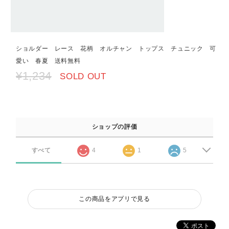
ショルダー レース 花柄 オルチャン トップス チュニック 可
愛い 春夏 送料無料
¥1,234
SOLD OUT
ショップの評価
すべて
4
1
5
この商品をアプリで見る