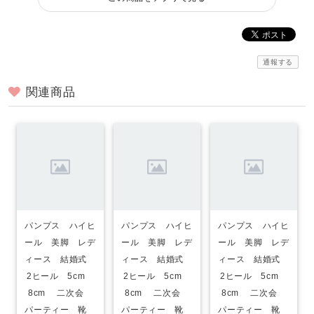
通報する
関連商品
パンプス ハイヒ
パンプス ハイヒ
パンプス ハイヒ
ール 美脚 レデ
ール 美脚 レデ
ール 美脚 レデ
ィース 結婚式
ィース 結婚式
ィース 結婚式
2ヒール 5cm
2ヒール 5cm
2ヒール 5cm
8cm 二次会
8cm 二次会
8cm 二次会
パーティー 靴
パーティー 靴
パーティー 靴