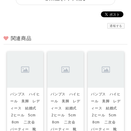
通報する
関連商品
パンプス ハイヒ
パンプス ハイヒ
パンプス ハイヒ
ール 美脚 レデ
ール 美脚 レデ
ール 美脚 レデ
ィース 結婚式
ィース 結婚式
ィース 結婚式
2ヒール 5cm
2ヒール 5cm
2ヒール 5cm
8cm 二次会
8cm 二次会
8cm 二次会
パーティー 靴
パーティー 靴
パーティー 靴