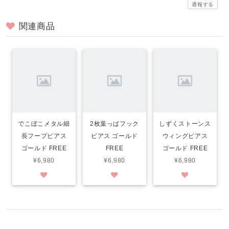
通報する
関連商品
でこぼこメタル細
2枚葉っぱフック
しずくストーンス
長フープピアス
ピアス ゴールド
ウィングピアス
ゴールド FREE
FREE
ゴールド FREE
¥6,980
¥6,980
¥6,980