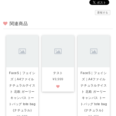
通報する
関連商品
FaceS｜フェイシ
テスト
FaceS｜フェイシ
ズ｜A4ファイル
¥9,999
ズ｜A4ファイル
ナチュラルテイス
ナチュラルテイス
ト 北欧 ガーリー
ト 北欧 ガーリー
キャンパス トー
キャンパス トー
トバッグ tote bag
トバッグ tote bag
(ナチュラル)
(ナチュラル)